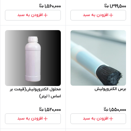
1,560,000
1,299,500
افزودن به سبد
افزودن به سبد
برس الکتروپولیش
محلول الکتروپولیش(قیمت بر
اساس 1 لیتر)
1,520,000
1,550,000
افزودن به سبد
افزودن به سبد