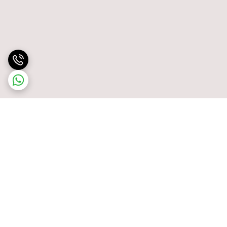
برگشت به بالا