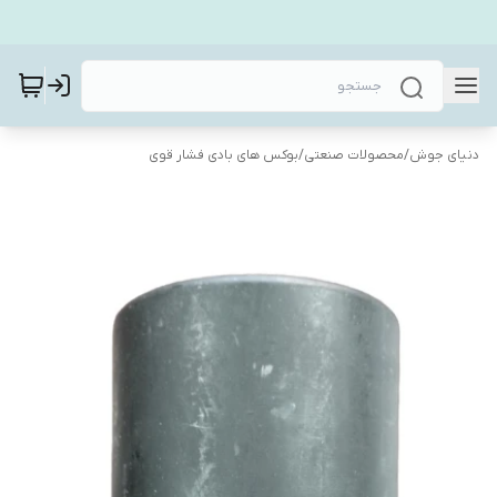
دنیای جوش
/
محصولات صنعتی
/
بوکس های بادی فشار قوی