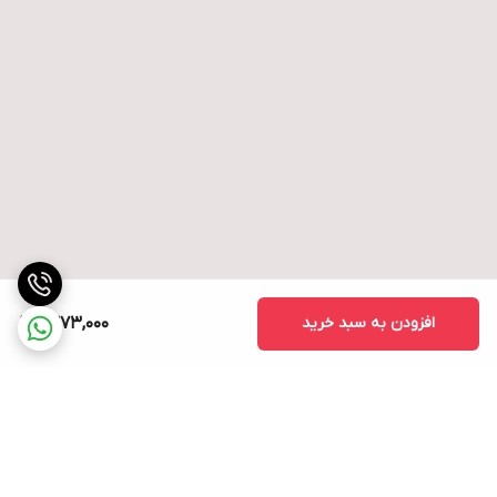
افزودن به سبد خرید
1,373,000