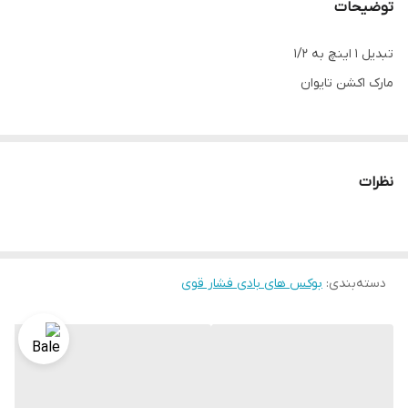
توضیحات
تبدیل 1 اینچ به 1/2
مارک اکشن تایوان
نظرات
دسته‌بندی
:
بوکس های بادی فشار قوی