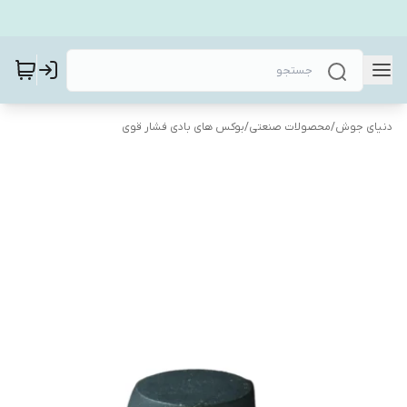
دنیای جوش
/
محصولات صنعتی
/
بوکس های بادی فشار قوی