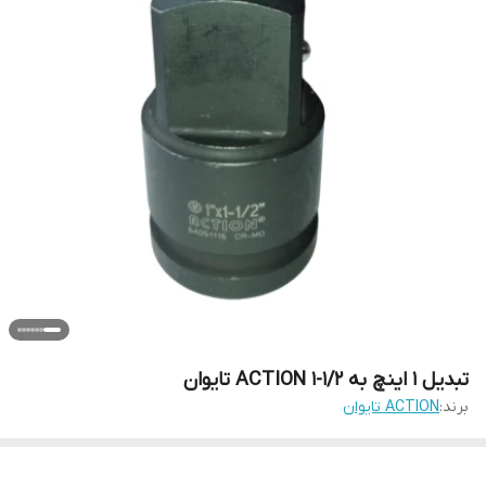
تبدیل 1 اینچ به 1/2-1 ACTION تایوان
برند:
ACTION تایوان