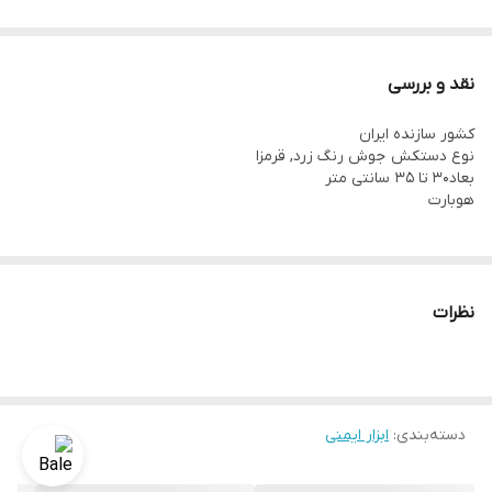
نقد و بررسی
کشور سازنده ایران
نوع دستکش جوش رنگ زرد, قرمزا
بعاد30 تا 35 سانتی متر
هوبارت
نظرات
دسته‌بندی
:
ابزار ایمنی