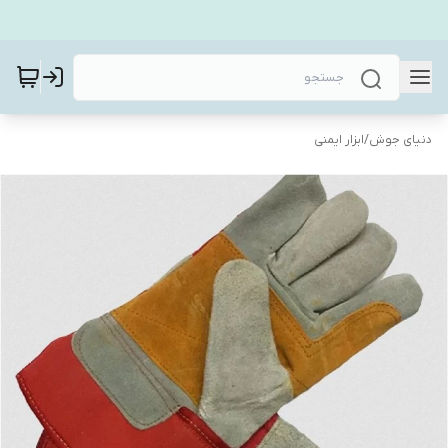
دنیای جوش
/
ابزار ایمنی