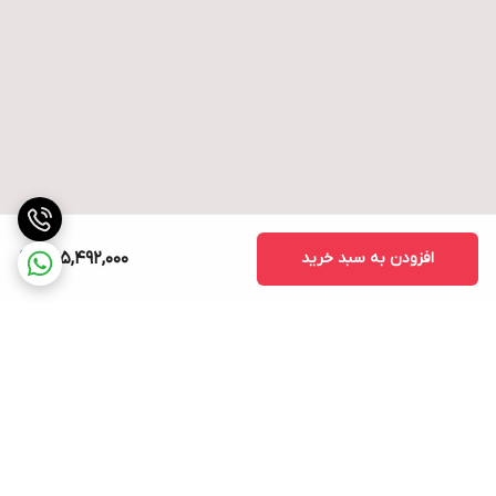
افزودن به سبد خرید
255,492,000