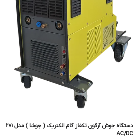
دستگاه جوش آرگون تکفاز گام الکتریک ( جوشا ) مدل 271
AC/DC