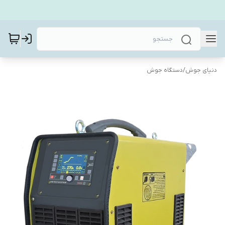
دنیای جوش
/
دستگاه جوش