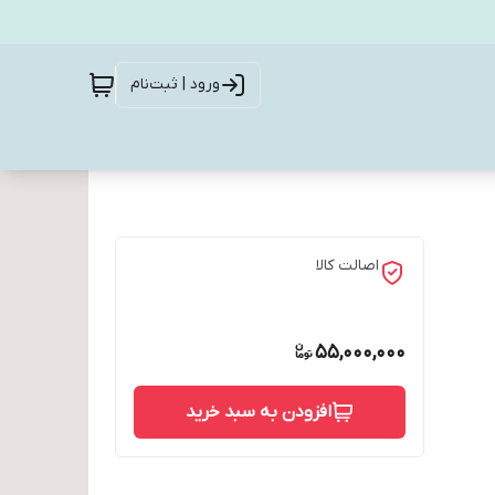
ورود | ثبت‌نام
اصالت کالا
55,000,000
افزودن به سبد خرید