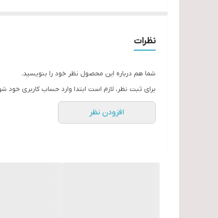
نظرات
شما هم درباره این محصول نظر خود را بنویسید.
برای ثبت نظر، لازم است ابتدا وارد حساب کاربری خود شو
افزودن نظر