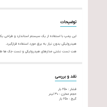
توضیحات
این پمپ با استفاده از یک سیستم استاندارد و طراحی 
هیدرولیکی بدون نیاز به برق مورد استفاده قرارگیرد.
هت تست نشتی مدارهای هیدرولیکی و تست جک ها طراحی
نقد و بررسی
فشار : 250 بار
حجم مخزن : 30 لیتر
گیج : 250 بار