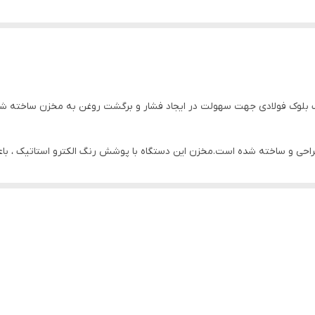
یک بلوک فولادی جهت سهولت در ایجاد فشار و برگشت روغن به مخزن ساخته ش
 و ساخته شده است.مخزن این دستگاه با پوشش رنگ الکترو استاتیک ، باعث