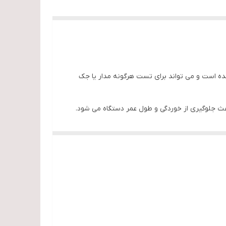
ده است و می تواند برای تست هرگونه مدار یا جک
 جلوگیری از خوردگی و طول عمر دستگاه می شود.