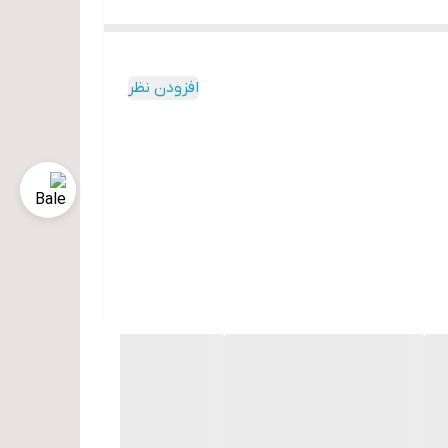
افزودن نظر