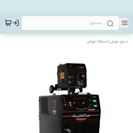
دنیای جوش
/
دستگاه جوش