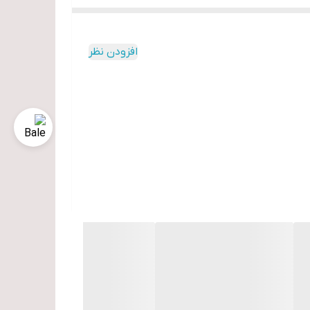
اه جلوگیری می‌کند.
افزودن نظر
تفاده قرار می‌گیرد.