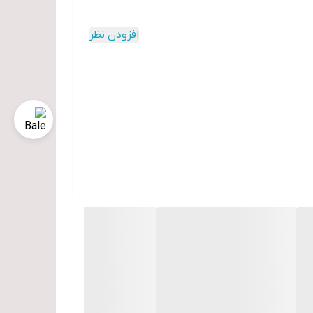
افزودن نظر