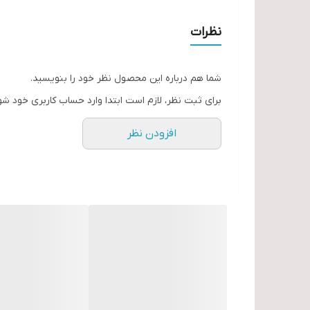
نظرات
شما هم درباره این محصول نظر خود را بنویسید.
برای ثبت نظر، لازم است ابتدا وارد حساب کاربری خود شو
افزودن نظر