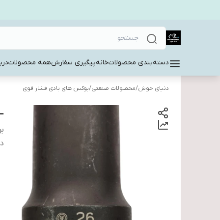
دسته‌بندی محصولات
خانه
پیگیری سفارش
همه محصولات
دربا
دنیای جوش
/
محصولات صنعتی
/
بوکس های بادی فشار قوی
——
بر
دس