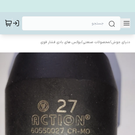
دنیای جوش
/
محصولات صنعتی
/
بوکس های بادی فشار قوی