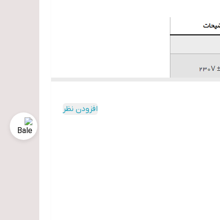
افزودن نظر