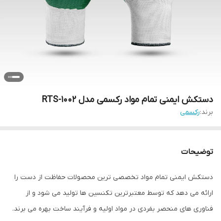
دستکش ایمنی تمام مواد رکسمی مدل RTS-1002
برند:
رکسمی
توضیحات
دستکش ایمنی تمام مواد تخصصی ترین محصولات حفاظت از دست را
ارائه می دهد که توسط معتبرترین تکنسین ها تولید می شود و از
فناوری های منحصر بفردی در مواد اولیه و فرآیند ساخت بهره می برند.