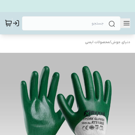
دنیای جوش
/
محصولات ایمنی