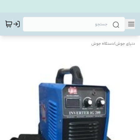
دنیای جوش
/
دستگاه جوش