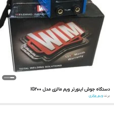
دستگاه جوش اینورتر ویم مالزی مدل IG200
برند:
ویم مالزی