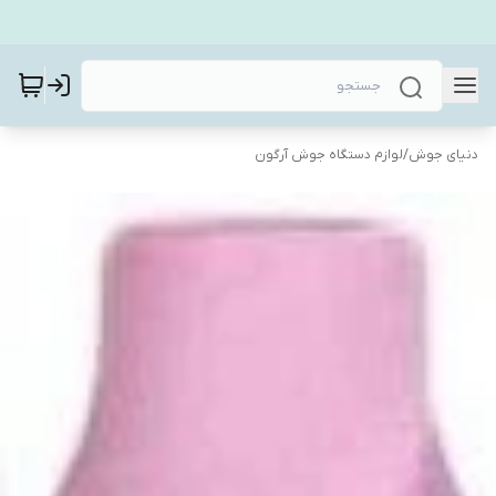
دنیای جوش
/
لوازم دستگاه جوش آرگون