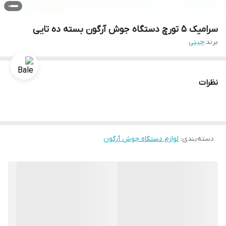
سرامیک 5 تورچ دستگاه جوش آرگون بسته ده تایی
برند:
چینی
نظرات
دسته‌بندی
:
لوازم دستگاه جوش آرگون