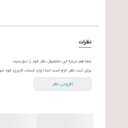
نظرات
شما هم درباره این محصول نظر خود را بنویسید.
برای ثبت نظر، لازم است ابتدا وارد حساب کاربری خود شو
افزودن نظر