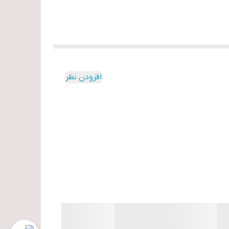
افزودن نظر