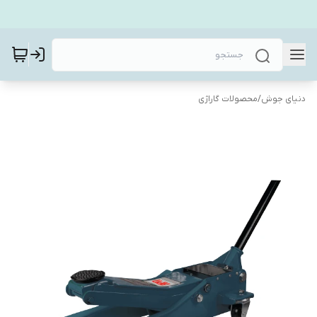
دنیای جوش
/
محصولات گاراژی