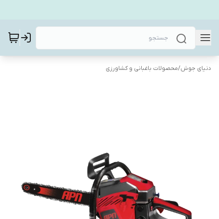
دنیای جوش
/
محصولات باغبانی و کشاورزی