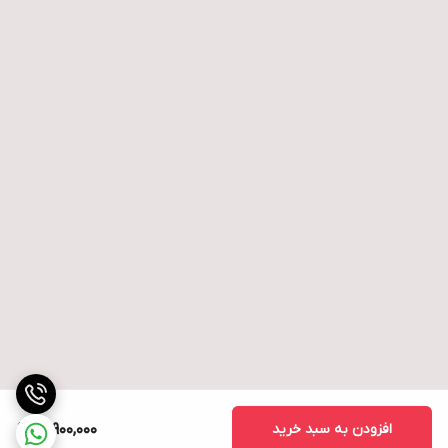
افزودن به سبد خرید
18,900,000