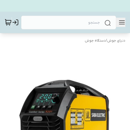
دنیای جوش
/
دستگاه جوش