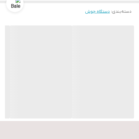
WEIGHT (kg)
5.1
دسته‌بندی
:
دستگاه جوش