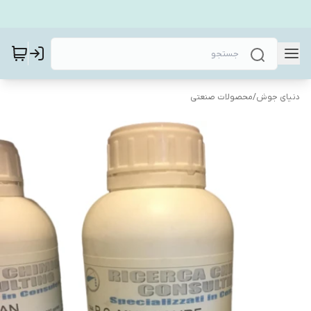
دنیای جوش
/
محصولات صنعتی