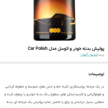
پولیش بدنه خودر و اتوسل مدل Car Polish
برند:
اتوسل آلمان
توضیحات
در یک مرحله پولیشکاری، کلیه خط و خش های متوسط و خطوط گردابی
و هولوگرامی و اکسیدشدگی های سطوح رنگ بدنه خودرو را برطرف کرده و
سطحی بسیار درخشان و براق را حاصل نماید.پولیش یک مرحله ای بدنه