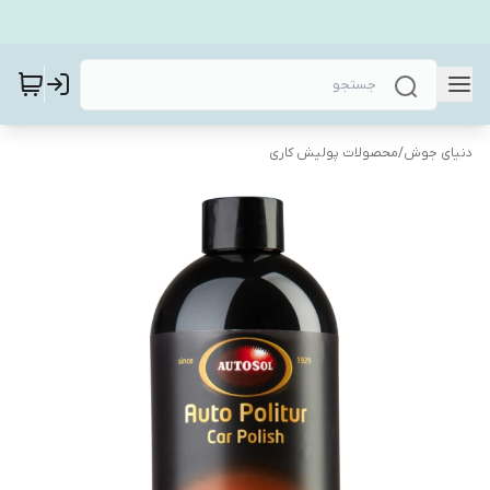
دنیای جوش
/
محصولات پولیش کاری