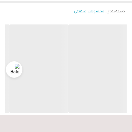
دسته‌بندی
:
محصولات صنعتی