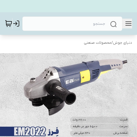
دنیای جوش
/
محصولات صنعتی