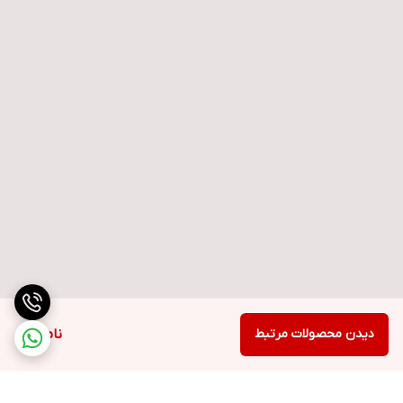
دیدن محصولات مرتبط
ناموجود