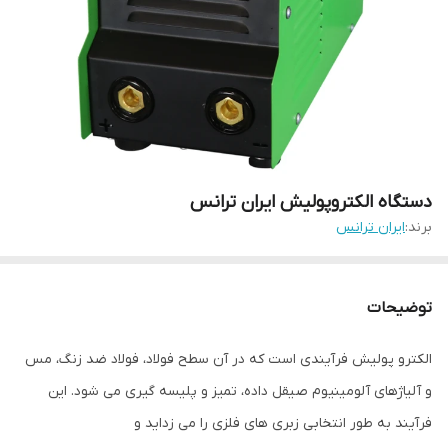
دستگاه الکتروپولیش ایران ترانس
برند:
ایران ترانس
توضیحات
الکترو پولیش فرآیندی است که در آن سطح فولاد، فولاد ضد زنگ، مس
و آلیاژهای آلومینیوم صیقل داده، تمیز و پلیسه گیری می شود. این
فرآیند به طور انتخابی زبری های فلزی را می زداید و