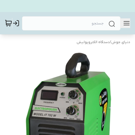
دنیای جوش
/
دستگاه الکتروپولیش