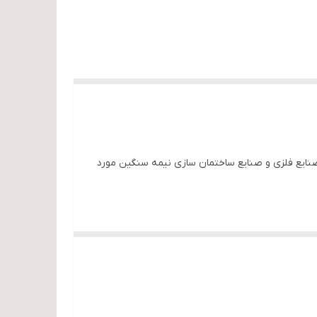
ولا در صنایع فلزی و صنایع ساختمان سازی نیمه سنگین مورد