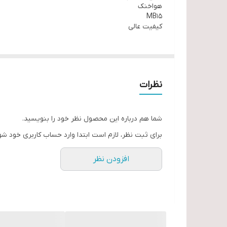
هواخنک
MB15
کیفیت عالی
نظرات
شما هم درباره این محصول نظر خود را بنویسید.
برای ثبت نظر، لازم است ابتدا وارد حساب کاربری خود شو
افزودن نظر