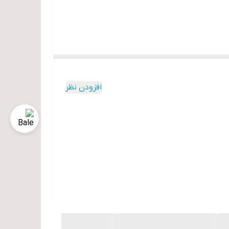
افزودن نظر