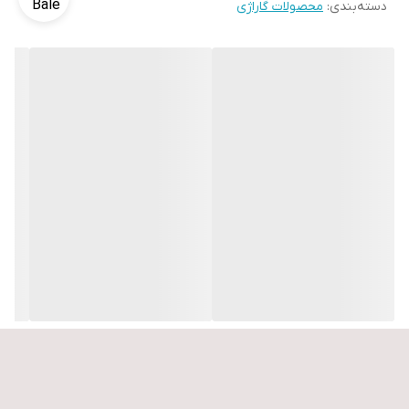
دسته‌بندی
:
محصولات گاراژی