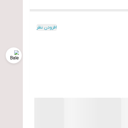
افزودن نظر