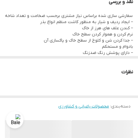
نقد و بررسی
سفارشی سازی شده براساس نیاز مشتری برحسب ضخامت و تعداد شاخه
– ایجاد ردیف و شیار به منظور کاشت منظم انواع بذر
– کندن علف های هرز از خاک
نرم کردن و هموار کردن سطح خاک
– جدا کردن شن و کلوخ از سطح خاک و پاکسازی آن
بادوام و مستحکم
– دارای پوشش رنگ ضدزنگ
نظرات
دسته‌بندی
:
محصولات باغبانی و کشاورزی