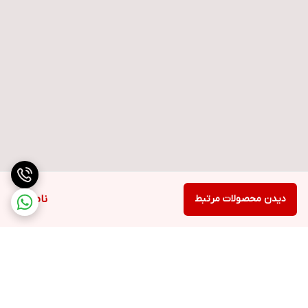
دیدن محصولات مرتبط
ناموجود