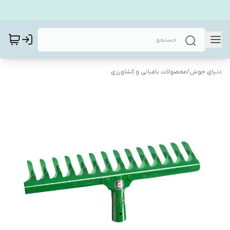
دنیای جوش
/
محصولات باغبانی و کشاورزی