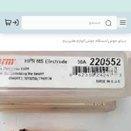
دنیای جوش
/
دستگاه جوش
/
لوازم هایپرترم