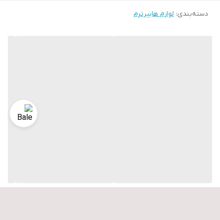
دسته‌بندی
:
لوازم هایپرترم