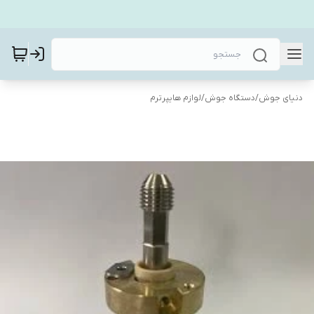
دنیای جوش
/
دستگاه جوش
/
لوازم هایپرترم