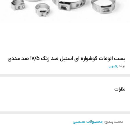
بست اتومات گوشواره ای استیل ضد زنگ 17/5 صد عددی
برند:
چینی
نظرات
دسته‌بندی
:
محصولات صنعتی