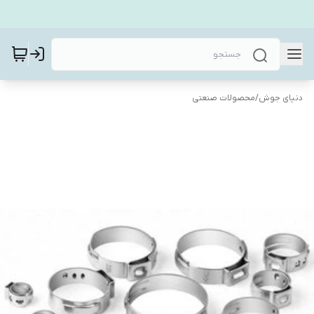
دنیای جوش
/
محصولات صنعتی