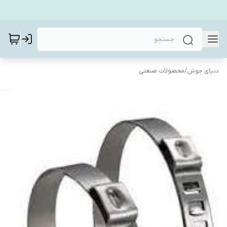
دنیای جوش
/
محصولات صنعتی