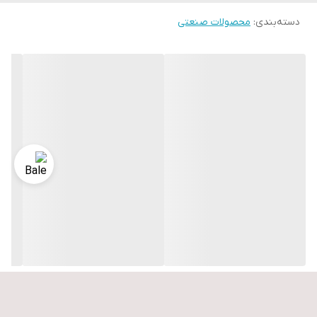
دسته‌بندی
:
محصولات صنعتی