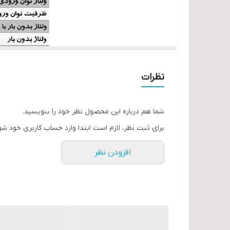
نظرات
شما هم درباره این محصول نظر خود را بنویسید.
برای ثبت نظر، لازم است ابتدا وارد حساب کاربری خود شو
افزودن نظر