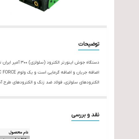
توضیحات
عرضه شده است. از دیگر نقاط قوت این محصول می توان 
نقد و بررسی