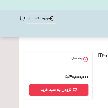
ورود | ثبت‌نام
یک سال
40,000,000
افزودن به سبد خرید