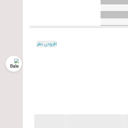
افزودن نظر