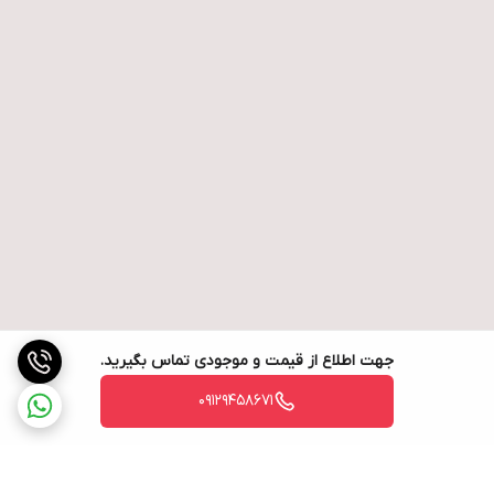
جهت اطلاع از قیمت و موجودی تماس بگیرید.
09129458671