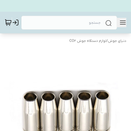
دنیای جوش
/
لوازم دستگاه جوش CO2