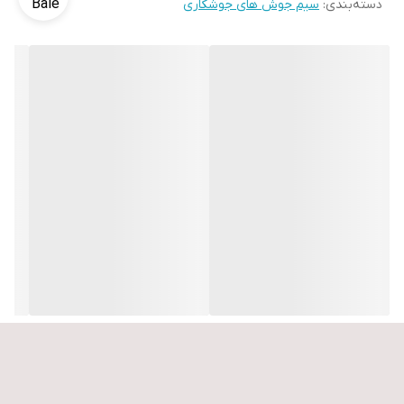
دسته‌بندی
:
سیم جوش های جوشکاری