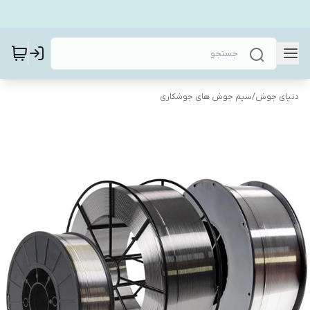
دنیای جوش
/
سیم جوش های جوشکاری