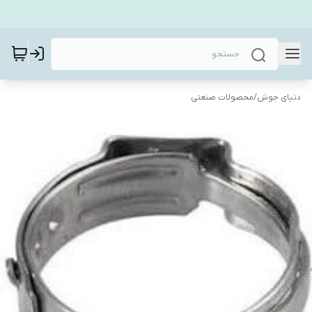
دنیای جوش
/
محصولات صنعتی