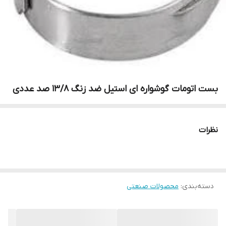
بست اتومات گوشواره ای استیل ضد زنگ 13/8 صد عددی
نظرات
دسته‌بندی
:
محصولات صنعتی