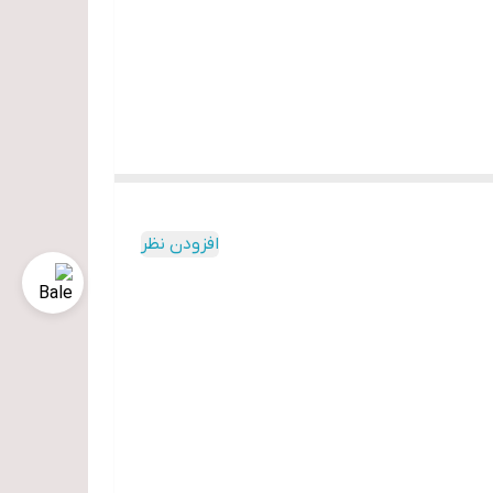
افزودن نظر