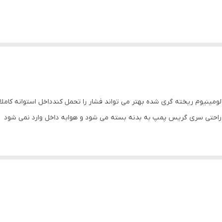
لومینیوم ریخته گری شده بهتر می تواند فشار را تحمل کندداخل استوانه کامل
راحتی سری گریس پمپ به بدنه بسته می شود و هوابه داخل وارد نمی شود