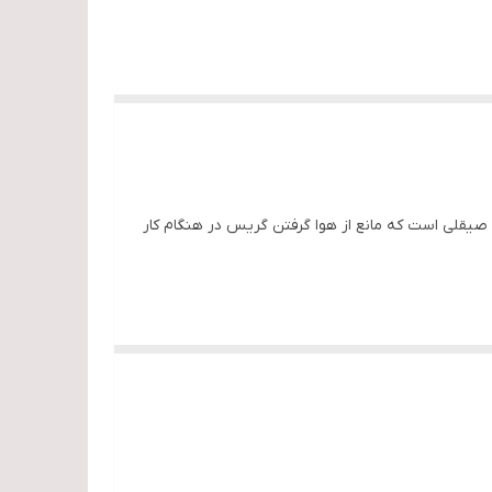
ا صیقلی است که مانع از هوا گرفتن گریس در هنگام کار