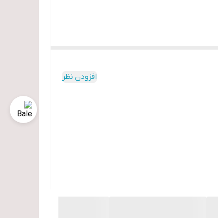
افزودن نظر