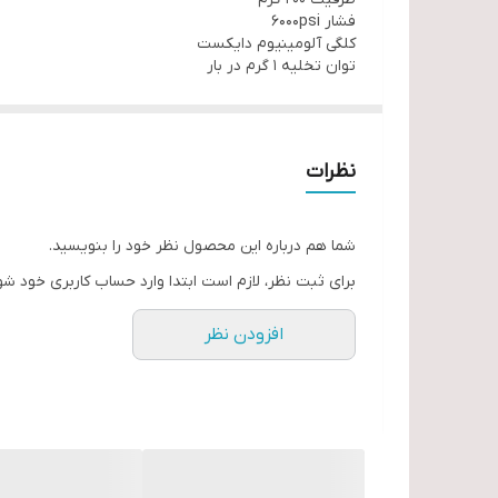
فشار 6000psi
کلگی آلومینیوم دایکست
توان تخلیه 1 گرم در بار
نظرات
شما هم درباره این محصول نظر خود را بنویسید.
برای ثبت نظر، لازم است ابتدا وارد حساب کاربری خود شو
افزودن نظر