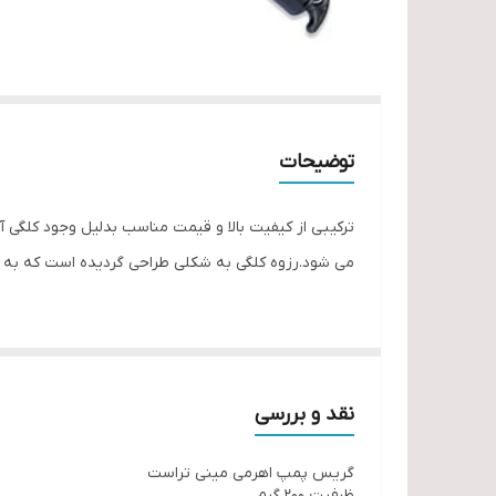
توضیحات
ترکیبی از کیفیت بالا و قیمت مناسب بدلیل وجود کلگی آ
می شود.رزوه کلگی به شکلی طراحی گردیده است که به 
نقد و بررسی
گریس پمپ اهرمی مینی تراست
ظرفیت 200 گرم