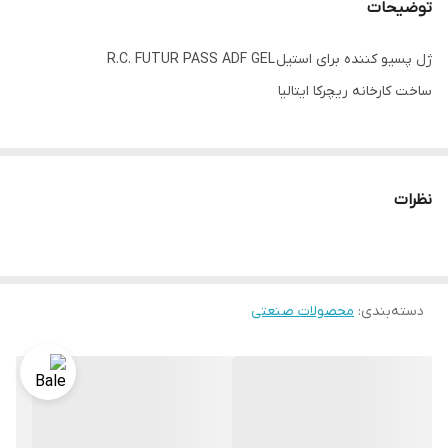
توضیحات
ژل پسیو کننده برای استیل R.C. FUTUR PASS ADF GEL
ساخت کارخانه ریچرکا ایتالیا
نظرات
دسته‌بندی
:
محصولات صنعتی