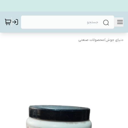
دنیای جوش
/
محصولات صنعتی