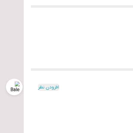
افزودن نظر