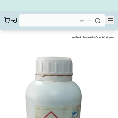
دنیای جوش
/
محصولات صنعتی