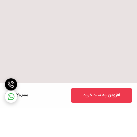
افزودن به سبد خرید
1,520,000