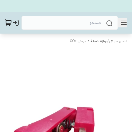
دنیای جوش
/
لوازم دستگاه جوش CO2