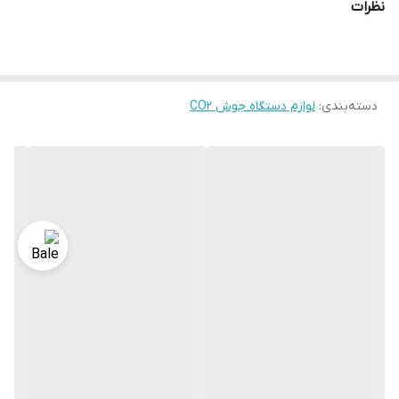
نظرات
دسته‌بندی
:
لوازم دستگاه جوش CO2