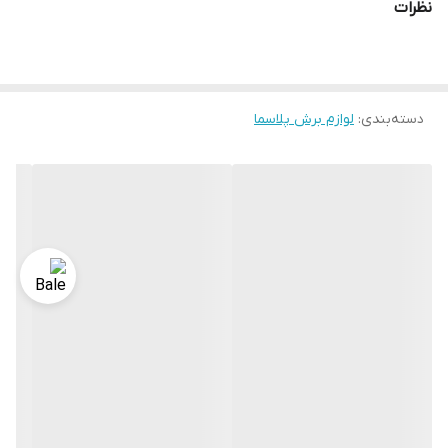
نظرات
دسته‌بندی
:
لوازم برش پلاسما