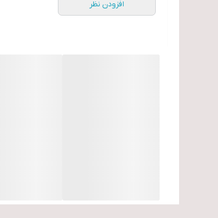
افزودن نظر