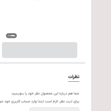
نظرات
شما هم درباره این محصول نظر خود را بنویسید.
برای ثبت نظر، لازم است ابتدا وارد حساب کاربری خود شو