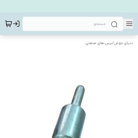
دنیای جوش
/
برس های صنعتی