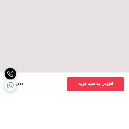
افزودن به سبد خرید
150,000