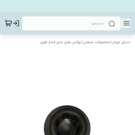
دنیای جوش
/
محصولات صنعتی
/
بوکس های بادی فشار قوی