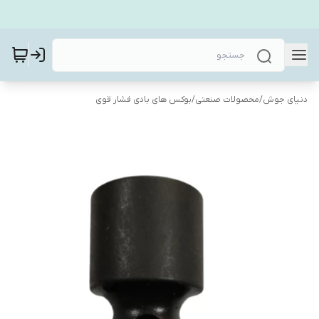
دنیای جوش
/
محصولات صنعتی
/
بوکس های بادی فشار قوی