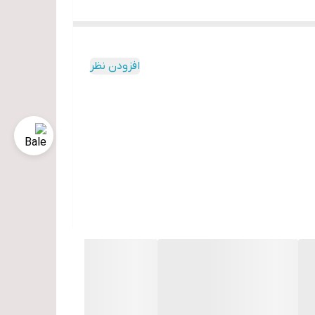
افزودن نظر