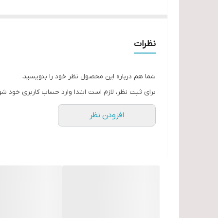
طول 55 میلیمتر
مارک اکشن تایوان
نظرات
شما هم درباره این محصول نظر خود را بنویسید.
برای ثبت نظر، لازم است ابتدا وارد حساب کاربری خود شو
افزودن نظر