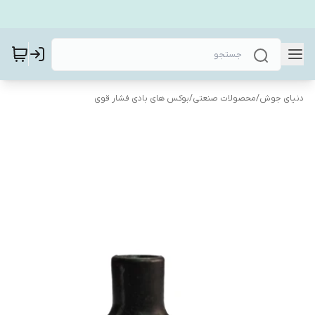
دنیای جوش
/
محصولات صنعتی
/
بوکس های بادی فشار قوی